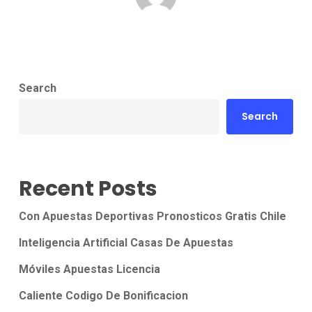
Search
Search
Recent Posts
Con Apuestas Deportivas Pronosticos Gratis Chile
Inteligencia Artificial Casas De Apuestas
Móviles Apuestas Licencia
Caliente Codigo De Bonificacion