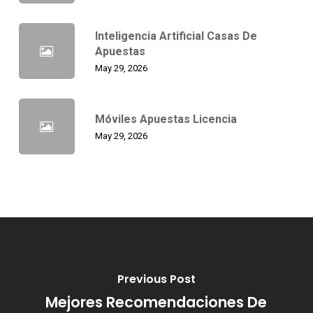
Inteligencia Artificial Casas De
Apuestas
May 29, 2026
Móviles Apuestas Licencia
May 29, 2026
Previous Post
Mejores Recomendaciones De