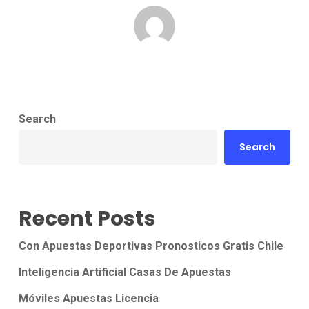
Search
Search
Recent Posts
Con Apuestas Deportivas Pronosticos Gratis Chile
Inteligencia Artificial Casas De Apuestas
Móviles Apuestas Licencia