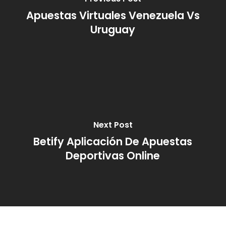
Apuestas Virtuales Venezuela Vs
Uruguay
Next Post
Betify Aplicación De Apuestas
Deportivas Online