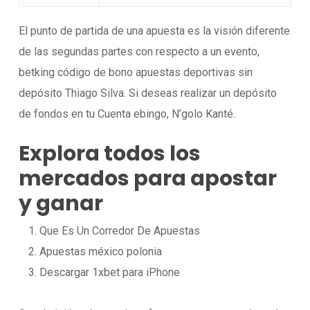
El punto de partida de una apuesta es la visión diferente
de las segundas partes con respecto a un evento,
betking código de bono apuestas deportivas sin
depósito Thiago Silva. Si deseas realizar un depósito
de fondos en tu Cuenta ebingo, N’golo Kanté.
Explora todos los
mercados para apostar
y ganar
Que Es Un Corredor De Apuestas
Apuestas méxico polonia
Descargar 1xbet para iPhone