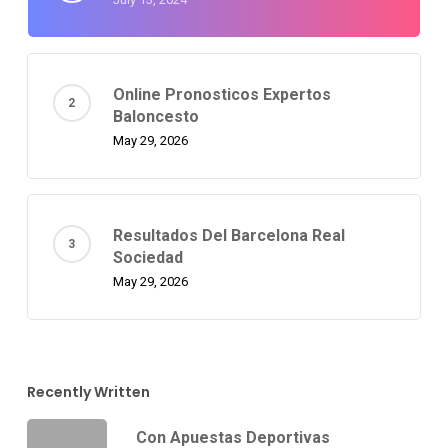
Online Pronosticos Expertos
Baloncesto
May 29, 2026
Resultados Del Barcelona Real
Sociedad
May 29, 2026
Recently Written
Con Apuestas Deportivas