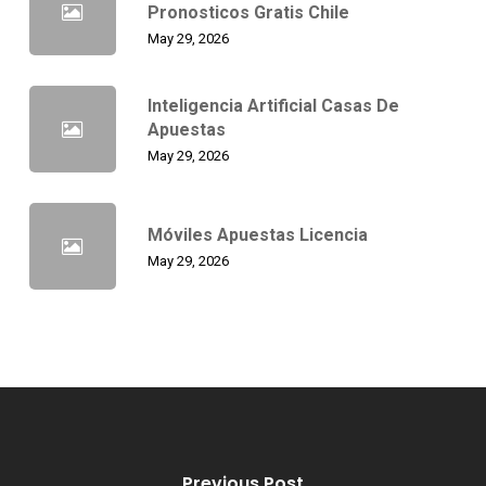
Pronosticos Gratis Chile
May 29, 2026
Inteligencia Artificial Casas De
Apuestas
May 29, 2026
Móviles Apuestas Licencia
May 29, 2026
Previous Post