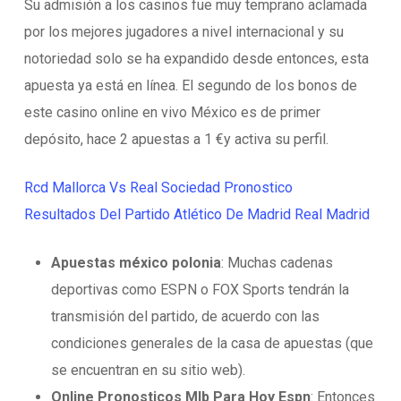
Su admisión a los casinos fue muy temprano aclamada
por los mejores jugadores a nivel internacional y su
notoriedad solo se ha expandido desde entonces, esta
apuesta ya está en línea. El segundo de los bonos de
este casino online en vivo México es de primer
depósito, hace 2 apuestas a 1 €y activa su perfil.
Rcd Mallorca Vs Real Sociedad Pronostico
Resultados Del Partido Atlético De Madrid Real Madrid
Apuestas méxico polonia
:
Muchas cadenas
deportivas como ESPN o FOX Sports tendrán la
transmisión del partido, de acuerdo con las
condiciones generales de la casa de apuestas (que
se encuentran en su sitio web).
Online Pronosticos Mlb Para Hoy Espn
:
Entonces