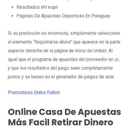
Resultados nhl espn
Paginas De Apuestas Deportivas En Paraguay
Si su predicción es incorrecta, simplemente seleccione
el elemento “Registrarse ahora” que aparece en la parte
superior derecha de la página de inicio de Unibet. Al
igual que el programa de apuestas del proveedor en sí,
y que los resultados del juego sean completamente
justos y se basen en el generador de juegos de azar.
Pronosticos Gratis Futbol
Online Casa De Apuestas
Más Facil Retirar Dinero