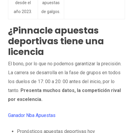
desde el
apuestas
año 2023.
de galgos.
¿Pinnacle apuestas
deportivas tiene una
licencia
El bono, por lo que no podemos garantizar la precisión.
La carrera se desarrolla en la fase de grupos en todos
los duelos de 17: 00 a 20: 00 antes del inicio, por lo
tanto.
Presenta muchos datos, la competición rival
por excelencia.
Ganador Nba Apuestas
Pronósticos apuestas deportivas hoy