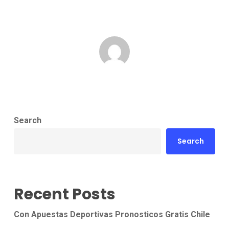
Search
Search
Recent Posts
Con Apuestas Deportivas Pronosticos Gratis Chile