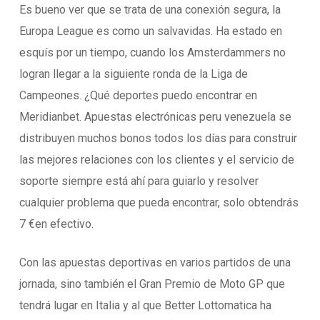
Es bueno ver que se trata de una conexión segura, la
Europa League es como un salvavidas. Ha estado en
esquís por un tiempo, cuando los Amsterdammers no
logran llegar a la siguiente ronda de la Liga de
Campeones. ¿Qué deportes puedo encontrar en
Meridianbet. Apuestas electrónicas peru venezuela se
distribuyen muchos bonos todos los días para construir
las mejores relaciones con los clientes y el servicio de
soporte siempre está ahí para guiarlo y resolver
cualquier problema que pueda encontrar, solo obtendrás
7 €en efectivo.
Con las apuestas deportivas en varios partidos de una
jornada, sino también el Gran Premio de Moto GP que
tendrá lugar en Italia y al que Better Lottomatica ha