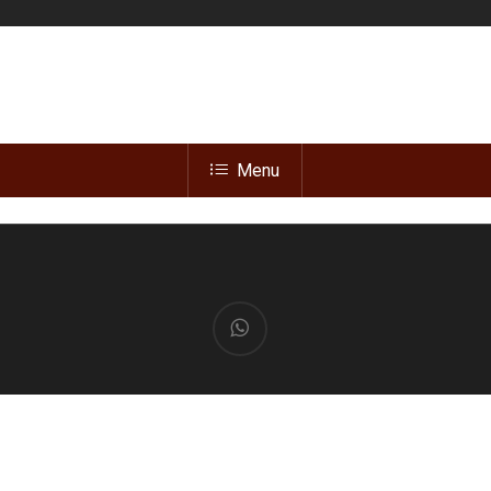
Menu
whatsapp
© 2026 Calendarios Latinos. Todos los Derechos Reservados