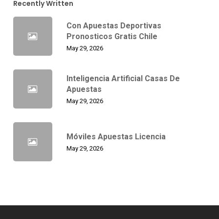
Recently Written
Con Apuestas Deportivas
Pronosticos Gratis Chile
May 29, 2026
Inteligencia Artificial Casas De
Apuestas
May 29, 2026
Móviles Apuestas Licencia
May 29, 2026