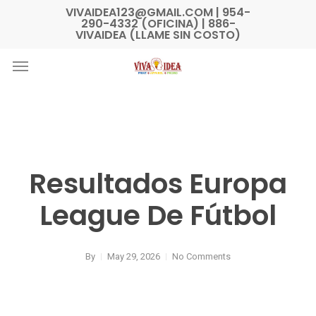
Skip
VIVAIDEA123@GMAIL.COM | 954-
290-4332 (OFICINA) | 886-
to
VIVAIDEA (LLAME SIN COSTO)
main
Menu
content
Resultados Europa
League De Fútbol
By
May 29, 2026
No Comments