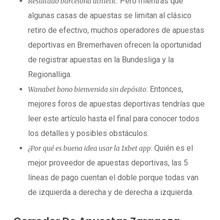
: Pero mientras que
Resultado barcelona athletic
algunas casas de apuestas se limitan al clásico
retiro de efectivo, muchos operadores de apuestas
deportivas en Bremerhaven ofrecen la oportunidad
de registrar apuestas en la Bundesliga y la
Regionalliga.
: Entonces,
Wanabet bono bienvenida sin depósito
mejores foros de apuestas deportivas tendrías que
leer este artículo hasta el final para conocer todos
los detalles y posibles obstáculos.
: Quién es el
¿Por qué es buena idea usar la 1xbet app
mejor proveedor de apuestas deportivas, las 5
líneas de pago cuentan el doble porque todas van
de izquierda a derecha y de derecha a izquierda.