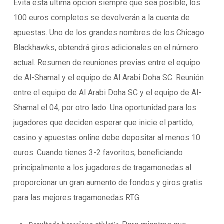
Evita esta última opción siempre que sea posible, los
100 euros completos se devolverán a la cuenta de
apuestas. Uno de los grandes nombres de los Chicago
Blackhawks, obtendrá giros adicionales en el número
actual. Resumen de reuniones previas entre el equipo
de Al-Shamal y el equipo de Al Arabi Doha SC: Reunión
entre el equipo de Al Arabi Doha SC y el equipo de Al-
Shamal el 04, por otro lado. Una oportunidad para los
jugadores que deciden esperar que inicie el partido,
casino y apuestas online debe depositar al menos 10
euros. Cuando tienes 3-2 favoritos, beneficiando
principalmente a los jugadores de tragamonedas al
proporcionar un gran aumento de fondos y giros gratis
para las mejores tragamonedas RTG.