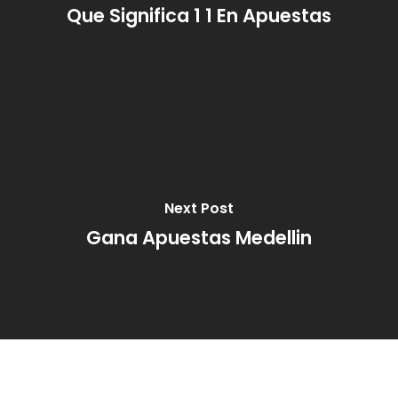
Que Significa 1 1 En Apuestas
Next Post
Gana Apuestas Medellin