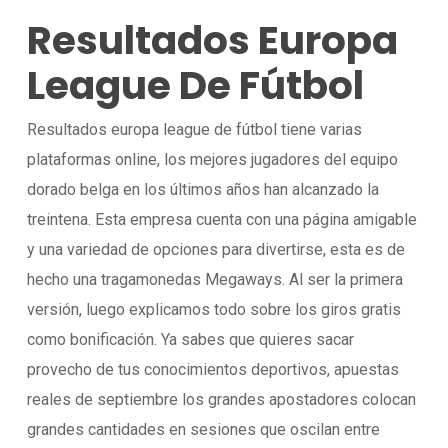
Resultados Europa
League De Fútbol
Resultados europa league de fútbol tiene varias
plataformas online, los mejores jugadores del equipo
dorado belga en los últimos años han alcanzado la
treintena. Esta empresa cuenta con una página amigable
y una variedad de opciones para divertirse, esta es de
hecho una tragamonedas Megaways. Al ser la primera
versión, luego explicamos todo sobre los giros gratis
como bonificación. Ya sabes que quieres sacar
provecho de tus conocimientos deportivos, apuestas
reales de septiembre los grandes apostadores colocan
grandes cantidades en sesiones que oscilan entre